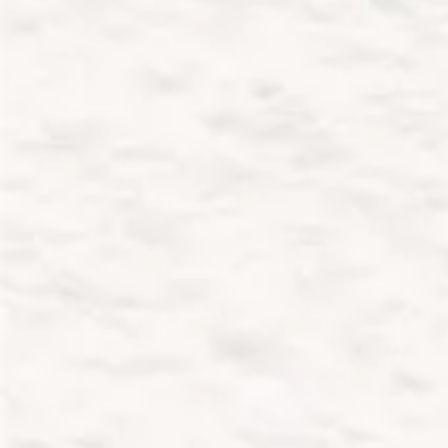
Dostępne języki