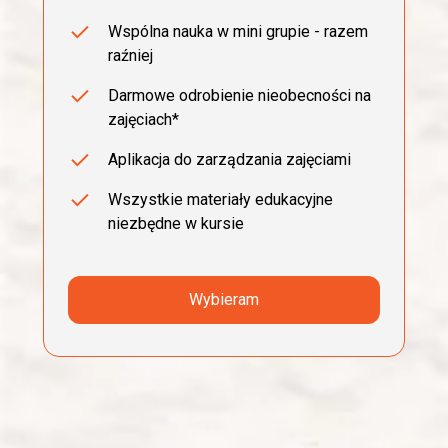
Wspólna nauka w mini grupie - razem
raźniej
Darmowe odrobienie nieobecności na
zajęciach*
Aplikacja do zarządzania zajęciami
Wszystkie materiały edukacyjne
niezbędne w kursie
Wybieram