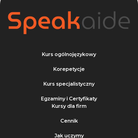
Kurs ogólnojęzykowy
Korepetycje
Kurs specjalistyczny
Egzaminy i Certyfikaty
Kursy dla firm
Cennik
Jak uczymy