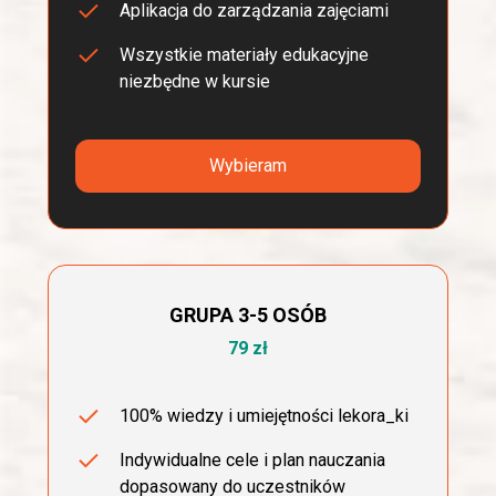
Aplikacja do zarządzania zajęciami
Wszystkie materiały edukacyjne
niezbędne w kursie
Wybieram
GRUPA 3-5 OSÓB
79 zł
100% wiedzy i umiejętności lekora_ki
Indywidualne cele i plan nauczania
dopasowany do uczestników