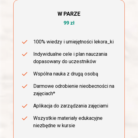
W PARZE
99 zł
100% wiedzy i umiejętności lekora_ki
Indywidualne cele i plan nauczania
dopasowany do uczestników
Wspólna nauka z drugą osobą
Darmowe odrobienie nieobecności na
zajęciach*
Aplikacja do zarządzania zajęciami
Wszystkie materiały edukacyjne
niezbędne w kursie